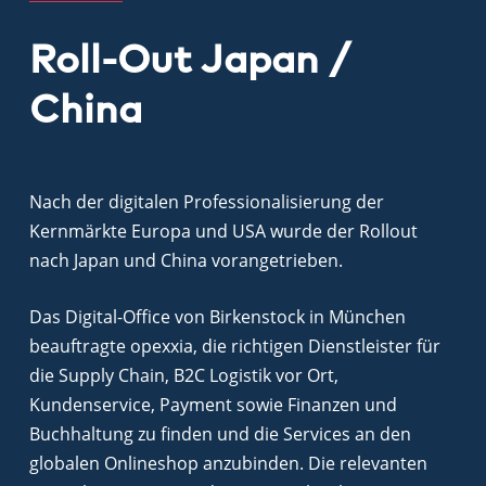
Roll-Out Japan /
China
Nach der digitalen Professionalisierung der
Kernmärkte Europa und USA wurde der Rollout
nach Japan und China vorangetrieben.
Das Digital-Office von Birkenstock in München
beauftragte opexxia, die richtigen Dienstleister für
die Supply Chain, B2C Logistik vor Ort,
Kundenservice, Payment sowie Finanzen und
Buchhaltung zu finden und die Services an den
globalen Onlineshop anzubinden. Die relevanten