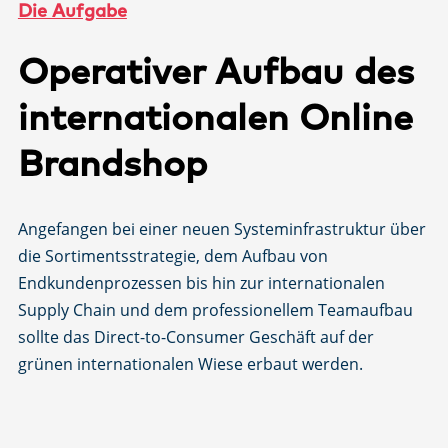
Die Aufgabe
Operativer Aufbau des
internationalen Online
Brandshop
Angefangen bei einer neuen Systeminfrastruktur über
die Sortimentsstrategie, dem Aufbau von
Endkundenprozessen bis hin zur internationalen
Supply Chain und dem professionellem Teamaufbau
sollte das Direct-to-Consumer Geschäft auf der
grünen internationalen Wiese erbaut werden.