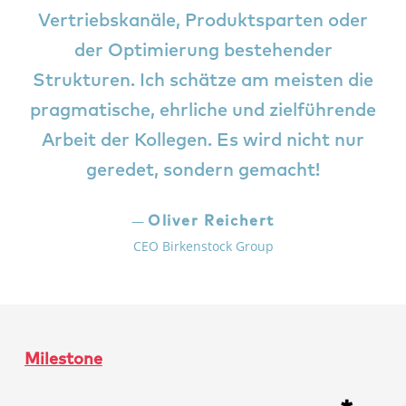
Vertriebskanäle, Produktsparten oder
der Optimierung bestehender
Strukturen. Ich schätze am meisten die
pragmatische, ehrliche und zielführende
Arbeit der Kollegen. Es wird nicht nur
geredet, sondern gemacht!
Oliver Reichert
CEO Birkenstock Group
Milestone