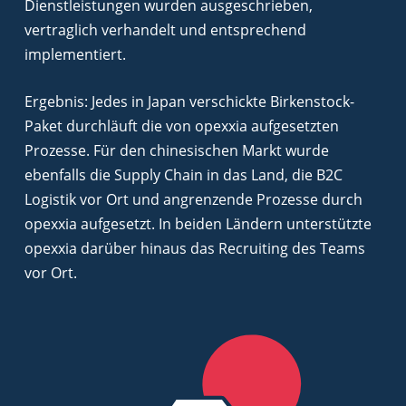
Dienstleistungen wurden ausgeschrieben,
vertraglich verhandelt und entsprechend
implementiert.
Ergebnis: Jedes in Japan verschickte Birkenstock-
Paket durchläuft die von opexxia aufgesetzten
Prozesse. Für den chinesischen Markt wurde
ebenfalls die Supply Chain in das Land, die B2C
Logistik vor Ort und angrenzende Prozesse durch
opexxia aufgesetzt. In beiden Ländern unterstützte
opexxia darüber hinaus das Recruiting des Teams
vor Ort.