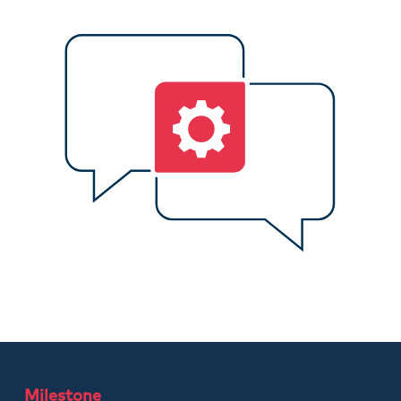
Milestone