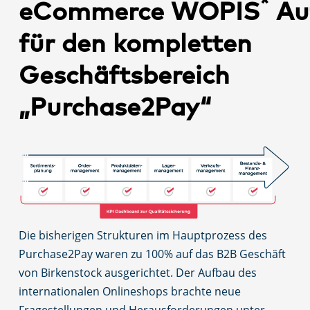
*
eCommerce WOPIS
Au
für den kompletten
Geschäftsbereich
„Purchase2Pay“
Die bisherigen Strukturen im Hauptprozess des
Purchase2Pay waren zu 100% auf das B2B Geschäft
von Birkenstock ausgerichtet. Der Aufbau des
internationalen Onlineshops brachte neue