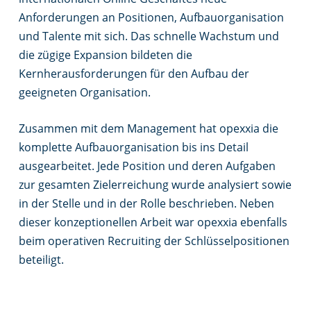
Anforderungen an Positionen, Aufbauorganisation
und Talente mit sich. Das schnelle Wachstum und
die zügige Expansion bildeten die
Kernherausforderungen für den Aufbau der
geeigneten Organisation.
Zusammen mit dem Management hat opexxia die
komplette Aufbauorganisation bis ins Detail
ausgearbeitet. Jede Position und deren Aufgaben
zur gesamten Zielerreichung wurde analysiert sowie
in der Stelle und in der Rolle beschrieben. Neben
dieser konzeptionellen Arbeit war opexxia ebenfalls
beim operativen Recruiting der Schlüsselpositionen
beteiligt.