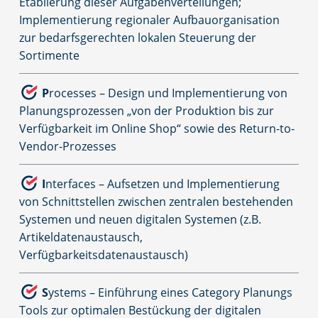
Etablierung dieser Aufgabenverteilungen;
Implementierung regionaler Aufbauorganisation
zur bedarfsgerechten lokalen Steuerung der
Sortimente
P
rocesses – Design und Implementierung von
Planungsprozessen „von der Produktion bis zur
Verfügbarkeit im Online Shop“ sowie des Return-to-
Vendor-Prozesses
I
nterfaces – Aufsetzen und Implementierung
von Schnittstellen zwischen zentralen bestehenden
Systemen und neuen digitalen Systemen (z.B.
Artikeldatenaustausch,
Verfügbarkeitsdatenaustausch)
S
ystems – Einführung eines Category Planungs
Tools zur optimalen Bestückung der digitalen