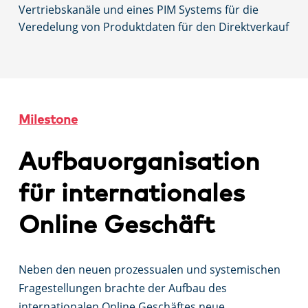
Vertriebskanäle und eines PIM Systems für die
Veredelung von Produktdaten für den Direktverkauf
Milestone
Aufbauorganisation
für internationales
Online Geschäft
Neben den neuen prozessualen und systemischen
Fragestellungen brachte der Aufbau des
internationalen Online Geschäftes neue