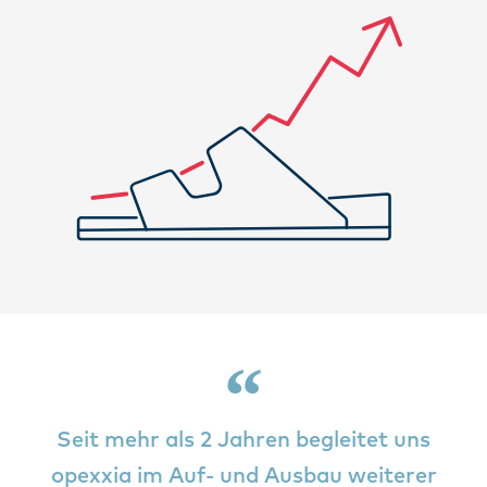
Seit mehr als 2 Jahren begleitet uns
opexxia im Auf- und Ausbau weiterer